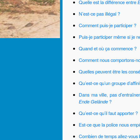
Quelle est la différence entre
N’est-ce pas illégal ?
Comment puis-je participer ?
Puis-je participer même si je 
Quand et où ça commence ?
Comment nous comportons-nou
Quelles peuvent être les consé
Qu’est-ce qu’un groupe d’affini
Dans ma ville, pas d’entraîne
Ende Gelände
?
Qu’est-ce qu’il faut apporter ?
Est-ce que la police nous empê
Combien de temps allez-vous 