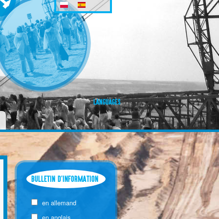
LANGUAGES
BULLETIN D'INFORMATION