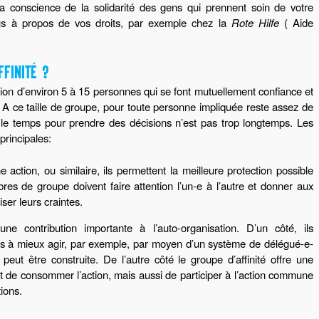
 la conscience de la solidarité des gens qui prennent soin de votre
ous à propos de vos droits, par exemple chez la
Rote Hilfe
( Aide
FINITÉ ?
tion d’environ 5 à 15 personnes qui se font mutuellement confiance et
 A ce taille de groupe, pour toute personne impliquée reste assez de
le temps pour prendre des décisions n’est pas trop longtemps. Les
principales:
 action, ou similaire, ils permettent la meilleure protection possible
res de groupe doivent faire attention l’un-e à l’autre et donner aux
ser leurs craintes.
une contribution importante à l’auto-organisation. D’un côté, ils
s à mieux agir, par exemple, par moyen d’un système de délégué-e-
 peut être construite. De l’autre côté le groupe d’affinité offre une
de consommer l’action, mais aussi de participer à l’action commune
ions.