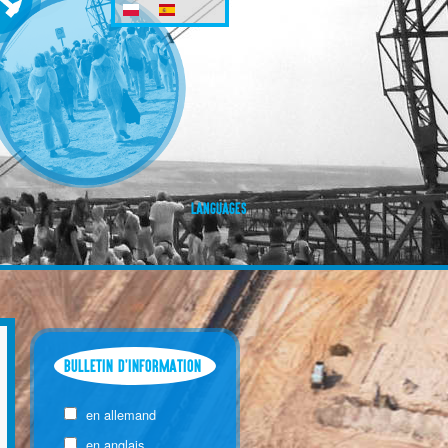
LANGUAGES
BULLETIN D'INFORMATION